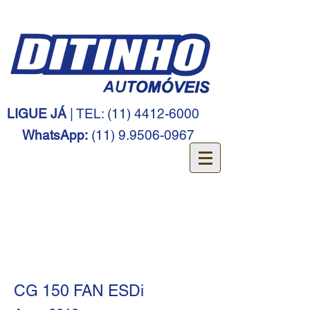
LIGUE JÁ
| TEL:
(11) 4412-6000
WhatsApp:
(11) 9.9506-0967
CG 150 FAN ESDi