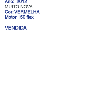
Ano: 2012
MUITO NOVA
Cor: VERMELHA
Motor 150 flex
VENDIDA